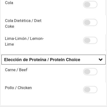
Cola
Cola Dietética / Diet
Coke
Lima-Limón / Lemon-
Lime
Elección de Proteína / Protein Choice
Carne / Beef
Pollo / Chicken